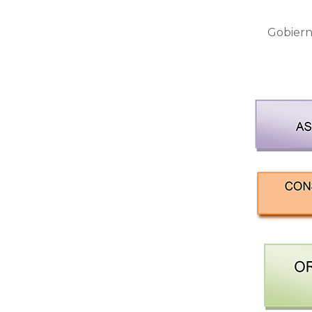
Gobiern