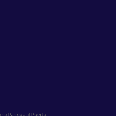
erno Parroquial Puerto