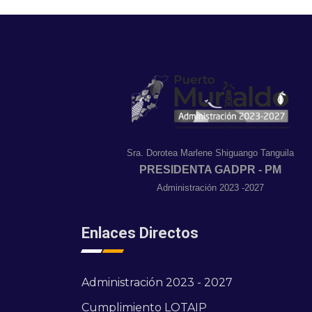
Sra. Dorotea Marlene Shiguango Tanguila
PRESIDENTA GADPR - PM
Administración 2023 -2027
Enlaces Directos
Administración 2023 - 2027
Cumplimiento LOTAIP