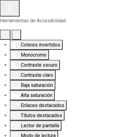
Herramientas de Accesibilidad
Colores invertidos
Monocromo
Contraste oscuro
Contraste claro
Baja saturación
Alta saturación
Enlaces destacados
Títulos destacados
Lector de pantalla
Modo de lectura