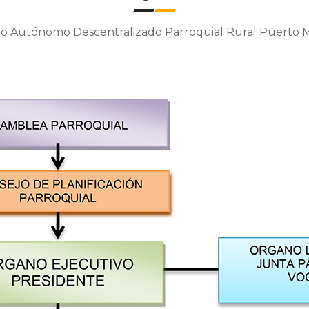
o Autónomo Descentralizado Parroquial Rural Puerto M