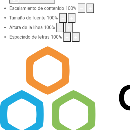
Escalamiento de contenido
100
%
Tamaño de fuente
100
%
Altura de la línea
100
%
Espaciado de letras
100
%