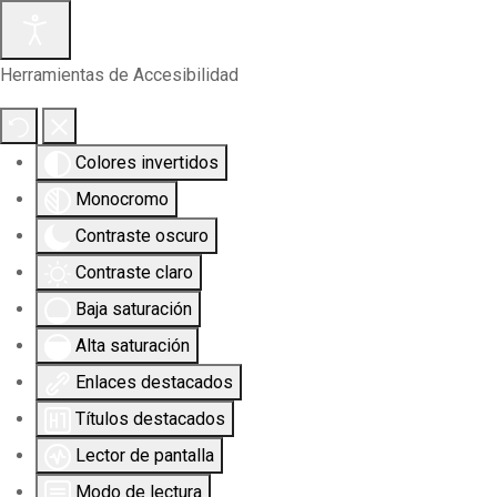
Herramientas de Accesibilidad
Colores invertidos
Monocromo
Contraste oscuro
Contraste claro
Baja saturación
Alta saturación
Enlaces destacados
Títulos destacados
Lector de pantalla
Modo de lectura