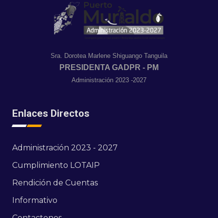
Sra. Dorotea Marlene Shiguango Tanguila
PRESIDENTA GADPR - PM
Administración 2023 -2027
Enlaces Directos
Administración 2023 - 2027
Cumplimiento LOTAIP
Rendición de Cuentas
Informativo
Contactenos