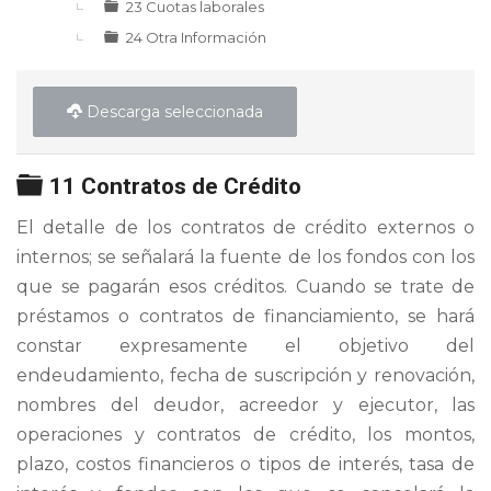
23 Cuotas laborales
24 Otra Información
Descarga seleccionada
Carpeta
11 Contratos de Crédito
El detalle de los contratos de crédito externos o
internos; se señalará la fuente de los fondos con los
que se pagarán esos créditos. Cuando se trate de
préstamos o contratos de financiamiento, se hará
constar expresamente el objetivo del
endeudamiento, fecha de suscripción y renovación,
nombres del deudor, acreedor y ejecutor, las
operaciones y contratos de crédito, los montos,
plazo, costos financieros o tipos de interés, tasa de