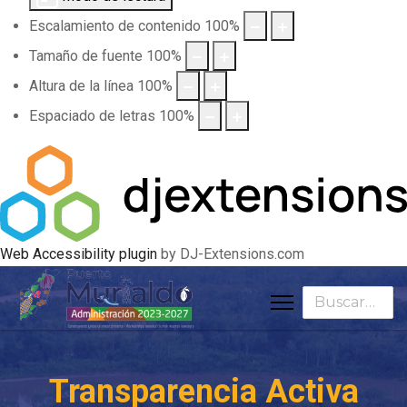
Escalamiento de contenido
100
%
Tamaño de fuente
100
%
Altura de la línea
100
%
Espaciado de letras
100
%
Web Accessibility plugin
by DJ-Extensions.com
Buscar
Transparencia Activa