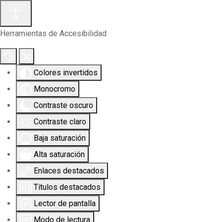
Herramientas de Accesibilidad
Colores invertidos
Monocromo
Contraste oscuro
Contraste claro
Baja saturación
Alta saturación
Enlaces destacados
Títulos destacados
Lector de pantalla
Modo de lectura