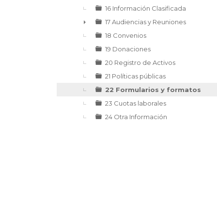
16 Información Clasificada
17 Audiencias y Reuniones
►
18 Convenios
19 Donaciones
20 Registro de Activos
21 Políticas públicas
22 Formularios y formatos
23 Cuotas laborales
24 Otra Información