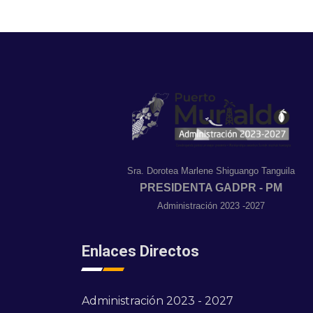
Sra. Dorotea Marlene Shiguango Tanguila
PRESIDENTA GADPR - PM
Administración 2023 -2027
Enlaces Directos
Administración 2023 - 2027