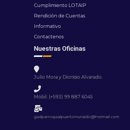
Cumplimiento LOTAIP
Rendición de Cuentas
Informativo
Contactenos
Nuestras Oficinas
Julio Mora y Dionisio Alvarado.
Mobil: (+593) 99 887 6045
gadparroquialpuertomurialdo@hotmail.com