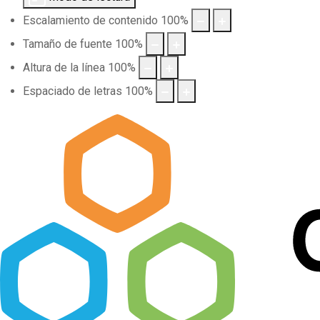
Escalamiento de contenido
100
%
Tamaño de fuente
100
%
Altura de la línea
100
%
Espaciado de letras
100
%